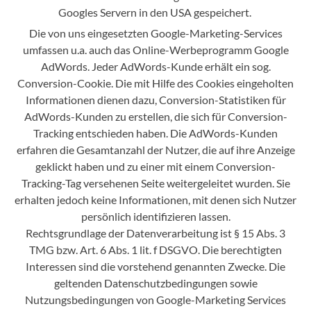
Googles Servern in den USA gespeichert.
Die von uns eingesetzten Google-Marketing-Services
umfassen u.a. auch das Online-Werbeprogramm Google
AdWords. Jeder AdWords-Kunde erhält ein sog.
Conversion-Cookie. Die mit Hilfe des Cookies eingeholten
Informationen dienen dazu, Conversion-Statistiken für
AdWords-Kunden zu erstellen, die sich für Conversion-
Tracking entschieden haben. Die AdWords-Kunden
erfahren die Gesamtanzahl der Nutzer, die auf ihre Anzeige
geklickt haben und zu einer mit einem Conversion-
Tracking-Tag versehenen Seite weitergeleitet wurden. Sie
erhalten jedoch keine Informationen, mit denen sich Nutzer
persönlich identifizieren lassen.
Rechtsgrundlage der Datenverarbeitung ist § 15 Abs. 3
TMG bzw. Art. 6 Abs. 1 lit. f DSGVO. Die berechtigten
Interessen sind die vorstehend genannten Zwecke. Die
geltenden Datenschutzbedingungen sowie
Nutzungsbedingungen von Google-Marketing Services