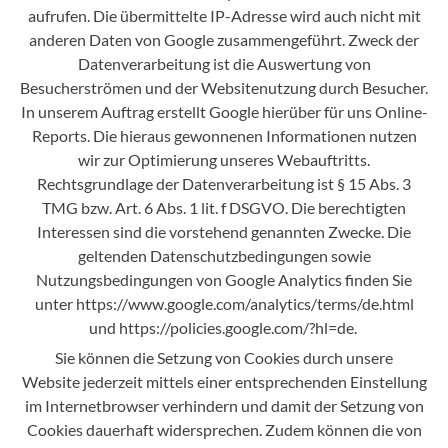
aufrufen. Die übermittelte IP-Adresse wird auch nicht mit
anderen Daten von Google zusammengeführt. Zweck der
Datenverarbeitung ist die Auswertung von
Besucherströmen und der Websitenutzung durch Besucher.
In unserem Auftrag erstellt Google hierüber für uns Online-
Reports. Die hieraus gewonnenen Informationen nutzen
wir zur Optimierung unseres Webauftritts.
Rechtsgrundlage der Datenverarbeitung ist § 15 Abs. 3
TMG bzw. Art. 6 Abs. 1 lit. f DSGVO. Die berechtigten
Interessen sind die vorstehend genannten Zwecke. Die
geltenden Datenschutzbedingungen sowie
Nutzungsbedingungen von Google Analytics finden Sie
unter https://www.google.com/analytics/terms/de.html
und https://policies.google.com/?hl=de.
Sie können die Setzung von Cookies durch unsere
Website jederzeit mittels einer entsprechenden Einstellung
im Internetbrowser verhindern und damit der Setzung von
Cookies dauerhaft widersprechen. Zudem können die von