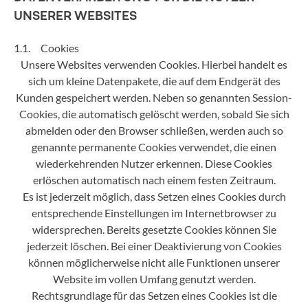
UNSERER WEBSITES
1.1. Cookies
Unsere Websites verwenden Cookies. Hierbei handelt es
sich um kleine Datenpakete, die auf dem Endgerät des
Kunden gespeichert werden. Neben so genannten Session-
Cookies, die automatisch gelöscht werden, sobald Sie sich
abmelden oder den Browser schließen, werden auch so
genannte permanente Cookies verwendet, die einen
wiederkehrenden Nutzer erkennen. Diese Cookies
erlöschen automatisch nach einem festen Zeitraum.
Es ist jederzeit möglich, dass Setzen eines Cookies durch
entsprechende Einstellungen im Internetbrowser zu
widersprechen. Bereits gesetzte Cookies können Sie
jederzeit löschen. Bei einer Deaktivierung von Cookies
können möglicherweise nicht alle Funktionen unserer
Website im vollen Umfang genutzt werden.
Rechtsgrundlage für das Setzen eines Cookies ist die