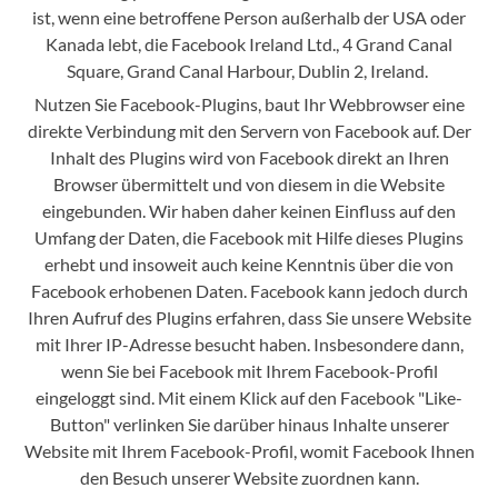
ist, wenn eine betroffene Person außerhalb der USA oder
Kanada lebt, die Facebook Ireland Ltd., 4 Grand Canal
Square, Grand Canal Harbour, Dublin 2, Ireland.
Nutzen Sie Facebook-Plugins, baut Ihr Webbrowser eine
direkte Verbindung mit den Servern von Facebook auf. Der
Inhalt des Plugins wird von Facebook direkt an Ihren
Browser übermittelt und von diesem in die Website
eingebunden. Wir haben daher keinen Einfluss auf den
Umfang der Daten, die Facebook mit Hilfe dieses Plugins
erhebt und insoweit auch keine Kenntnis über die von
Facebook erhobenen Daten. Facebook kann jedoch durch
Ihren Aufruf des Plugins erfahren, dass Sie unsere Website
mit Ihrer IP-Adresse besucht haben. Insbesondere dann,
wenn Sie bei Facebook mit Ihrem Facebook-Profil
eingeloggt sind. Mit einem Klick auf den Facebook "Like-
Button" verlinken Sie darüber hinaus Inhalte unserer
Website mit Ihrem Facebook-Profil, womit Facebook Ihnen
den Besuch unserer Website zuordnen kann.