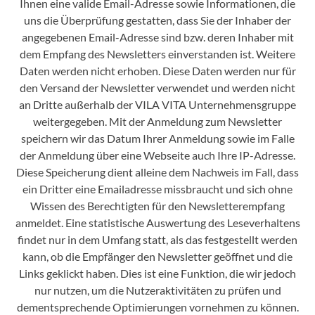
Ihnen eine valide Email-Adresse sowie Informationen, die
uns die Überprüfung gestatten, dass Sie der Inhaber der
angegebenen Email-Adresse sind bzw. deren Inhaber mit
dem Empfang des Newsletters einverstanden ist. Weitere
Daten werden nicht erhoben. Diese Daten werden nur für
den Versand der Newsletter verwendet und werden nicht
an Dritte außerhalb der VILA VITA Unternehmensgruppe
weitergegeben. Mit der Anmeldung zum Newsletter
speichern wir das Datum Ihrer Anmeldung sowie im Falle
der Anmeldung über eine Webseite auch Ihre IP-Adresse.
Diese Speicherung dient alleine dem Nachweis im Fall, dass
ein Dritter eine Emailadresse missbraucht und sich ohne
Wissen des Berechtigten für den Newsletterempfang
anmeldet. Eine statistische Auswertung des Leseverhaltens
findet nur in dem Umfang statt, als das festgestellt werden
kann, ob die Empfänger den Newsletter geöffnet und die
Links geklickt haben. Dies ist eine Funktion, die wir jedoch
nur nutzen, um die Nutzeraktivitäten zu prüfen und
dementsprechende Optimierungen vornehmen zu können.