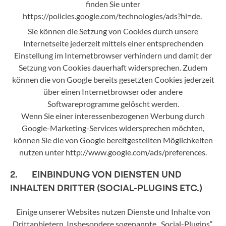
finden Sie unter
https://policies.google.com/technologies/ads?hl=de.
Sie können die Setzung von Cookies durch unsere
Internetseite jederzeit mittels einer entsprechenden
Einstellung im Internetbrowser verhindern und damit der
Setzung von Cookies dauerhaft widersprechen. Zudem
können die von Google bereits gesetzten Cookies jederzeit
über einen Internetbrowser oder andere
Softwareprogramme gelöscht werden.
Wenn Sie einer interessenbezogenen Werbung durch
Google-Marketing-Services widersprechen möchten,
können Sie die von Google bereitgestellten Möglichkeiten
nutzen unter http://www.google.com/ads/preferences.
2. EINBINDUNG VON DIENSTEN UND
INHALTEN DRITTER (SOCIAL-PLUGINS ETC.)
Einige unserer Websites nutzen Dienste und Inhalte von
Drittanbietern. Insbesondere sogenannte „Social-Plugins“,