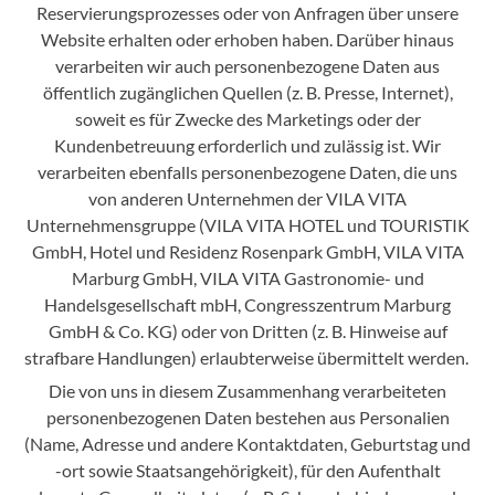
Reservierungsprozesses oder von Anfragen über unsere
Website erhalten oder erhoben haben. Darüber hinaus
verarbeiten wir auch personenbezogene Daten aus
öffentlich zugänglichen Quellen (z. B. Presse, Internet),
soweit es für Zwecke des Marketings oder der
Kundenbetreuung erforderlich und zulässig ist. Wir
verarbeiten ebenfalls personenbezogene Daten, die uns
von anderen Unternehmen der VILA VITA
Unternehmensgruppe (VILA VITA HOTEL und TOURISTIK
GmbH, Hotel und Residenz Rosenpark GmbH, VILA VITA
Marburg GmbH, VILA VITA Gastronomie- und
Handelsgesellschaft mbH, Congresszentrum Marburg
GmbH & Co. KG) oder von Dritten (z. B. Hinweise auf
strafbare Handlungen) erlaubterweise übermittelt werden.
Die von uns in diesem Zusammenhang verarbeiteten
personenbezogenen Daten bestehen aus Personalien
(Name, Adresse und andere Kontaktdaten, Geburtstag und
-ort sowie Staatsangehörigkeit), für den Aufenthalt