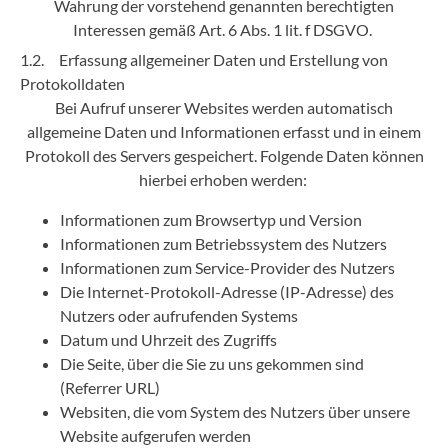
Wahrung der vorstehend genannten berechtigten
Interessen gemäß Art. 6 Abs. 1 lit. f DSGVO.
1.2. Erfassung allgemeiner Daten und Erstellung von
Protokolldaten
Bei Aufruf unserer Websites werden automatisch
allgemeine Daten und Informationen erfasst und in einem
Protokoll des Servers gespeichert. Folgende Daten können
hierbei erhoben werden:
Informationen zum Browsertyp und Version
Informationen zum Betriebssystem des Nutzers
Informationen zum Service-Provider des Nutzers
Die Internet-Protokoll-Adresse (IP-Adresse) des
Nutzers oder aufrufenden Systems
Datum und Uhrzeit des Zugriffs
Die Seite, über die Sie zu uns gekommen sind
(Referrer URL)
Websiten, die vom System des Nutzers über unsere
Website aufgerufen werden