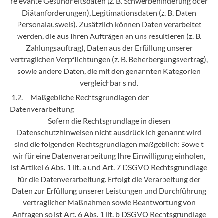
relevante Gesundheitsdaten (z. B. Schwerbehinderung oder
Diätanforderungen), Legitimationsdaten (z. B. Daten
Personalausweis). Zusätzlich können Daten verarbeitet
werden, die aus Ihren Aufträgen an uns resultieren (z. B.
Zahlungsauftrag), Daten aus der Erfüllung unserer
vertraglichen Verpflichtungen (z. B. Beherbergungsvertrag),
sowie andere Daten, die mit den genannten Kategorien
vergleichbar sind.
1.2. Maßgebliche Rechtsgrundlagen der
Datenverarbeitung
Sofern die Rechtsgrundlage in diesen
Datenschutzhinweisen nicht ausdrücklich genannt wird
sind die folgenden Rechtsgrundlagen maßgeblich: Soweit
wir für eine Datenverarbeitung Ihre Einwilligung einholen,
ist Artikel 6 Abs. 1 lit. a und Art. 7 DSGVO Rechtsgrundlage
für die Datenverarbeitung. Erfolgt die Verarbeitung der
Daten zur Erfüllung unserer Leistungen und Durchführung
vertraglicher Maßnahmen sowie Beantwortung von
Anfragen so ist Art. 6 Abs. 1 lit. b DSGVO Rechtsgrundlage