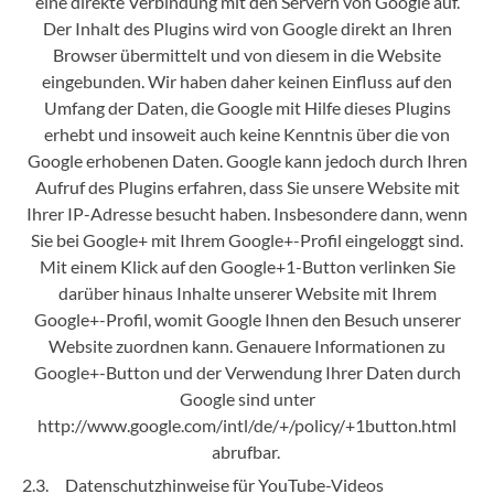
eine direkte Verbindung mit den Servern von Google auf.
Der Inhalt des Plugins wird von Google direkt an Ihren
Browser übermittelt und von diesem in die Website
eingebunden. Wir haben daher keinen Einfluss auf den
Umfang der Daten, die Google mit Hilfe dieses Plugins
erhebt und insoweit auch keine Kenntnis über die von
Google erhobenen Daten. Google kann jedoch durch Ihren
Aufruf des Plugins erfahren, dass Sie unsere Website mit
Ihrer IP-Adresse besucht haben. Insbesondere dann, wenn
Sie bei Google+ mit Ihrem Google+-Profil eingeloggt sind.
Mit einem Klick auf den Google+1-Button verlinken Sie
darüber hinaus Inhalte unserer Website mit Ihrem
Google+-Profil, womit Google Ihnen den Besuch unserer
Website zuordnen kann. Genauere Informationen zu
Google+-Button und der Verwendung Ihrer Daten durch
Google sind unter
http://www.google.com/intl/de/+/policy/+1button.html
abrufbar.
2.3. Datenschutzhinweise für YouTube-Videos