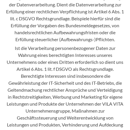
der Datenverarbeitung. Dient die Datenverarbeitung zur
Erfüllung einer rechtlichen Verpflichtung ist Artikel 6 Abs. 1
lit. c DSGVO Rechtsgrundlage. Beispiele hierfür sind die
Erfüllung der Vorgaben des Bundesmeldegesetzes, von
handelsrechtlichen Aufbewahrungsfristen oder die
Erfüllung steuerlicher (Aufbewahrungs-)Pflichten.
Ist die Verarbeitung personenbezogener Daten zur
Wahrung eines berechtigten Interesses unseres
Unternehmens oder eines Dritten erforderlich so dient uns
Artikel 6 Abs. 1 lit. f DSGVO als Rechtsgrundlage.
Berechtigte Interessen sind insbesondere die
Gewährleistung der IT-Sicherheit und des IT-Betriebs, die
Geltendmachung rechtlicher Ansprüche und Verteidigung
in Rechtstreitigkeiten, Werbung und Marketing für eigene
Leistungen und Produkte der Unternehmen der VILA VITA
Unternehmensgruppe, Maßnahmen zur
Geschäftssteuerung und Weiterentwicklung von
Leistungen und Produkten, Verhinderung und Aufdeckung