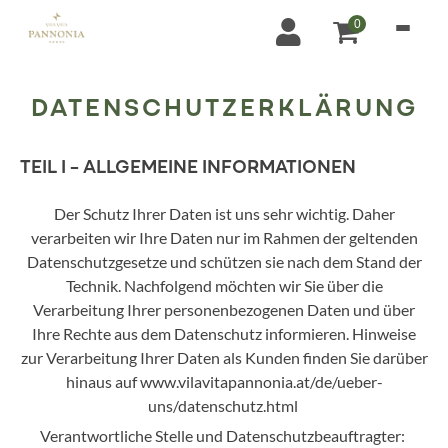
0
DATENSCHUTZERKLÄRUNG
TEIL I – ALLGEMEINE INFORMATIONEN
Der Schutz Ihrer Daten ist uns sehr wichtig. Daher
verarbeiten wir Ihre Daten nur im Rahmen der geltenden
Datenschutzgesetze und schützen sie nach dem Stand der
Technik. Nachfolgend möchten wir Sie über die
Verarbeitung Ihrer personenbezogenen Daten und über
Ihre Rechte aus dem Datenschutz informieren. Hinweise
zur Verarbeitung Ihrer Daten als Kunden finden Sie darüber
hinaus auf www.vilavitapannonia.at/de/ueber-
uns/datenschutz.html
Verantwortliche Stelle und Datenschutzbeauftragter: