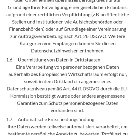
Grundlage Ihrer Einwilligung, einer gesetzlichen Erlaubnis,
aufgrund einer rechtlichen Verpflichtung (z.B. an öffentliche
Stellen und Institutionen wie Aufsichtsbehörden oder
Finanzbehörden) oder auf Grundlage einer Vereinbarung
zur Auftragsverarbeitung nach Art. 28 DSGVO. Weitere
Kategorien von Empfängern können Sie diesen
Datenschutzhinweisen entnehmen.
1.6. Übermittlung von Daten in Drittstaaten
Eine Verarbeitung von personenbezogenen Daten
außerhalb des Europäischen Wirtschaftsraum erfolgt nur,
soweit in dem Drittland ein angemessenes
Datenschutzniveau gemäß Art. 44 ff. DSGVO durch die EU-
Kommission bestätigt wurde oder andere angemessene
Garantien zum Schutz personenbezogener Daten
vorhanden sind.
1.7. Automatische Entscheidungsfindung
Ihre Daten werden teilweise automatisiert verarbeitet, um
bestimmte persönliche Aspekte zu bewerten (Profiling), zu