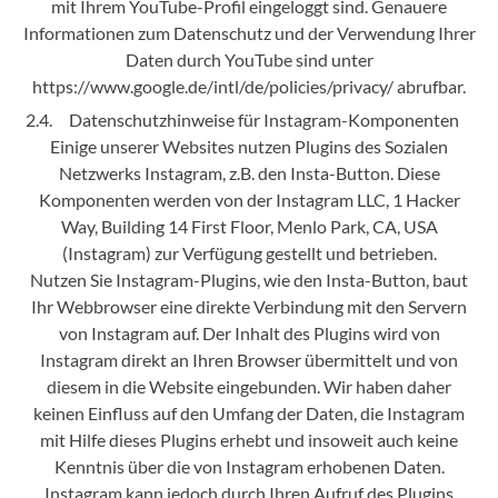
mit Ihrem YouTube-Profil eingeloggt sind. Genauere
Informationen zum Datenschutz und der Verwendung Ihrer
Daten durch YouTube sind unter
https://www.google.de/intl/de/policies/privacy/ abrufbar.
2.4. Datenschutzhinweise für Instagram-Komponenten
Einige unserer Websites nutzen Plugins des Sozialen
Netzwerks Instagram, z.B. den Insta-Button. Diese
Komponenten werden von der Instagram LLC, 1 Hacker
Way, Building 14 First Floor, Menlo Park, CA, USA
(Instagram) zur Verfügung gestellt und betrieben.
Nutzen Sie Instagram-Plugins, wie den Insta-Button, baut
Ihr Webbrowser eine direkte Verbindung mit den Servern
von Instagram auf. Der Inhalt des Plugins wird von
Instagram direkt an Ihren Browser übermittelt und von
diesem in die Website eingebunden. Wir haben daher
keinen Einfluss auf den Umfang der Daten, die Instagram
mit Hilfe dieses Plugins erhebt und insoweit auch keine
Kenntnis über die von Instagram erhobenen Daten.
Instagram kann jedoch durch Ihren Aufruf des Plugins