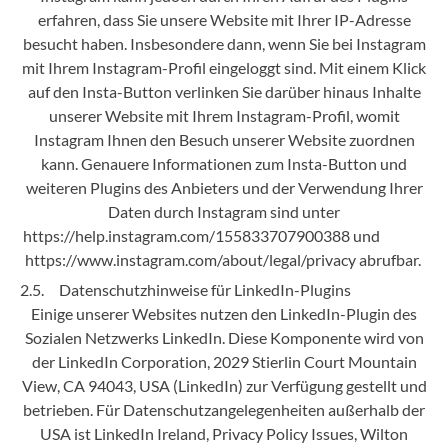
erfahren, dass Sie unsere Website mit Ihrer IP-Adresse
besucht haben. Insbesondere dann, wenn Sie bei Instagram
mit Ihrem Instagram-Profil eingeloggt sind. Mit einem Klick
auf den Insta-Button verlinken Sie darüber hinaus Inhalte
unserer Website mit Ihrem Instagram-Profil, womit
Instagram Ihnen den Besuch unserer Website zuordnen
kann. Genauere Informationen zum Insta-Button und
weiteren Plugins des Anbieters und der Verwendung Ihrer
Daten durch Instagram sind unter
https://help.instagram.com/155833707900388 und
https://www.instagram.com/about/legal/privacy abrufbar.
2.5. Datenschutzhinweise für LinkedIn-Plugins
Einige unserer Websites nutzen den LinkedIn-Plugin des
Sozialen Netzwerks LinkedIn. Diese Komponente wird von
der LinkedIn Corporation, 2029 Stierlin Court Mountain
View, CA 94043, USA (LinkedIn) zur Verfügung gestellt und
betrieben. Für Datenschutzangelegenheiten außerhalb der
USA ist LinkedIn Ireland, Privacy Policy Issues, Wilton