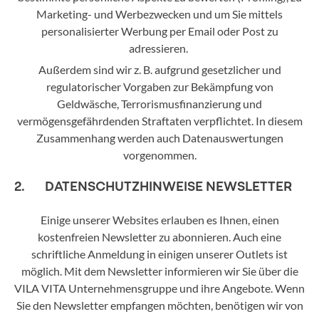
Marketing- und Werbezwecken und um Sie mittels
personalisierter Werbung per Email oder Post zu
adressieren.
Außerdem sind wir z. B. aufgrund gesetzlicher und
regulatorischer Vorgaben zur Bekämpfung von
Geldwäsche, Terrorismusfinanzierung und
vermögensgefährdenden Straftaten verpflichtet. In diesem
Zusammenhang werden auch Datenauswertungen
vorgenommen.
2. DATENSCHUTZHINWEISE NEWSLETTER
Einige unserer Websites erlauben es Ihnen, einen
kostenfreien Newsletter zu abonnieren. Auch eine
schriftliche Anmeldung in einigen unserer Outlets ist
möglich. Mit dem Newsletter informieren wir Sie über die
VILA VITA Unternehmensgruppe und ihre Angebote. Wenn
Sie den Newsletter empfangen möchten, benötigen wir von