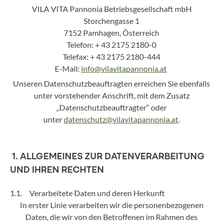
VILA VITA Pannonia Betriebsgesellschaft mbH
Storchengasse 1
7152 Pamhagen, Österreich
Telefon: + 43 2175 2180-0
Telefax: + 43 2175 2180-444
E-Mail:
info@vilavitapannonia.at
Unseren Datenschutzbeauftragten erreichen Sie ebenfalls
unter vorstehender Anschrift, mit dem Zusatz
„Datenschutzbeauftragter“ oder
unter
datenschutz@vilavitapannonia.at
.
1. ALLGEMEINES ZUR DATENVERARBEITUNG
UND IHREN RECHTEN
1.1. Verarbeitete Daten und deren Herkunft
In erster Linie verarbeiten wir die personenbezogenen
Daten, die wir von den Betroffenen im Rahmen des