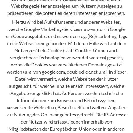
Website gezielter anzuzeigen, um Nutzern Anzeigen zu
präsentieren, die potentiell deren Interessen entsprechen.
Hierzu wird bei Aufruf unserer und anderer Websites,
welche Google-Marketing-Services nutzen, durch Google
ein Code ausgeführt und es werden sog. (Re)marketing-Tags
in die Webseite eingebunden. Mit deren Hilfe wird auf dem
Nutzergerät ein Cookie (statt Cookies können auch
vergleichbare Technologien verwendet werden) gesetzt,
wobei die Cookies von verschiedenen Domains gesetzt
werden (u. a. von google.com, doubleclick.net u. a.) In dieser
Datei wird vermerkt, welche Webseiten der Nutzer
aufgesucht, für welche Inhalte er sich interessiert, welche
Angebote er geklickt hat. Außerdem werden technische
Informationen zum Browser und Betriebssystem,
verweisende Webseiten, Besuchszeit und weitere Angaben
zur Nutzung des Onlineangebotes getrackt. Die IP-Adresse
der Nutzer wird erfasst, jedoch innerhalb von
Mitgliedstaaten der Europäischen Union oder in anderen