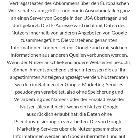
Vertragsstaaten des Abkommens über den Europäischen
Wirtschaftsraum gekürzt und nur in Ausnahmefällen ganz
an einen Server von Google in den USA übertragen und
dort gekürzt. Die IP-Adresse wird nicht mit Daten des
Nutzers innerhalb von anderen Angeboten von Google
zusammengeführt. Die vorstehend genannten
Informationen können seitens Google auch mit solchen
Informationen aus anderen Quellen verbunden werden.
Wenn der Nutzer anschließend andere Webseiten besucht,
können ihm entsprechend seiner Interessen die auf ihn
abgestimmten Anzeigen angezeigt werden. Nutzerdaten
werden im Rahmen der Google-Marketing-Services
pseudonym verarbeitet, also ohne Speicherung und
Verarbeitung des Namens oder der Emailadresse der
Nutzer. Dies gilt nicht, wenn ein Nutzer Google
ausdrücklich erlaubt hat, die Daten ohne
Pseudonymisierung zu verarbeiten. Die von Google-
Marketing-Services über die Nutzer gesammelten
Informationen werden an Google übermittelt und auf