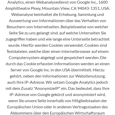
Analytics, einen Webanalysedienst von Google Inc., 1600
Amphitheatre Pkwy, Mountain View, CA 94043-1351, USA.
Webanalyse beinhaltet die Erhebung, Sammlung und
Auswertung von Informationen über das Verhalten von
Besuchern von Internetseiten. Beispielsweise von welcher
Seite Sie zu uns gelangt sind, auf welche Unterseiten Sie
zugegriffen haben und wie lange eine Unterseite betrachtet
wurde. Hierfür werden Cookies verwendet. Cookies sind
Textdateien, welche über einen Internetbrowser auf einem
Computersystem abgelegt und gespeichert werden. Die
durch das Cookie erfassten Informationen werden an einen
Server von Google Inc. in den USA übermittelt. Hierzu
gehört, neben den Informationen zur Websitenutzung,
auch Ihre IP-Adresse. Wir setzen Google Analytics jedoch
mit dem Zusatz "AnonymizeIP" ein. Das bedeutet, dass Ihre
IP-Adresse von Google gekürzt und anonymisiert wird,
wenn Sie unsere Seite innerhalb von Mitgliedstaaten der
Europäischen Union oder in anderen Vertragsstaaten des
Abkommens über den Europäischen Wirtschaftsraum