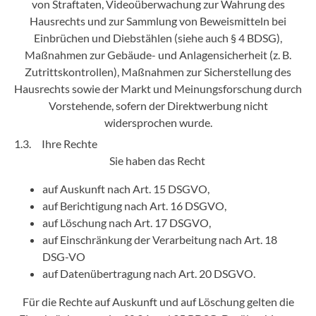
von Straftaten, Videoüberwachung zur Wahrung des
Hausrechts und zur Sammlung von Beweismitteln bei
Einbrüchen und Diebstählen (siehe auch § 4 BDSG),
Maßnahmen zur Gebäude- und Anlagensicherheit (z. B.
Zutrittskontrollen), Maßnahmen zur Sicherstellung des
Hausrechts sowie der Markt und Meinungsforschung durch
Vorstehende, sofern der Direktwerbung nicht
widersprochen wurde.
1.3. Ihre Rechte
Sie haben das Recht
auf Auskunft nach Art. 15 DSGVO,
auf Berichtigung nach Art. 16 DSGVO,
auf Löschung nach Art. 17 DSGVO,
auf Einschränkung der Verarbeitung nach Art. 18
DSG-VO
auf Datenübertragung nach Art. 20 DSGVO.
Für die Rechte auf Auskunft und auf Löschung gelten die