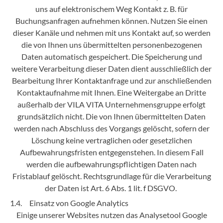
uns auf elektronischem Weg Kontakt z. B. für
Buchungsanfragen aufnehmen können. Nutzen Sie einen
dieser Kanäle und nehmen mit uns Kontakt auf, so werden
die von Ihnen uns übermittelten personenbezogenen
Daten automatisch gespeichert. Die Speicherung und
weitere Verarbeitung dieser Daten dient ausschließlich der
Bearbeitung Ihrer Kontaktanfrage und zur anschließenden
Kontaktaufnahme mit Ihnen. Eine Weitergabe an Dritte
außerhalb der VILA VITA Unternehmensgruppe erfolgt
grundsätzlich nicht. Die von Ihnen übermittelten Daten
werden nach Abschluss des Vorgangs gelöscht, sofern der
Löschung keine vertraglichen oder gesetzlichen
Aufbewahrungsfristen entgegenstehen. In diesem Fall
werden die aufbewahrungspflichtigen Daten nach
Fristablauf gelöscht. Rechtsgrundlage für die Verarbeitung
der Daten ist Art. 6 Abs. 1 lit. f DSGVO.
1.4. Einsatz von Google Analytics
Einige unserer Websites nutzen das Analysetool Google