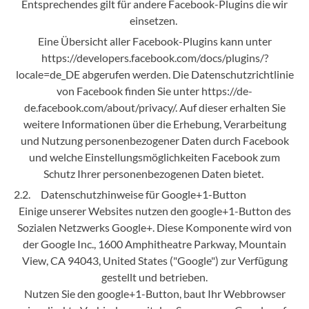
Entsprechendes gilt für andere Facebook-Plugins die wir
einsetzen.
Eine Übersicht aller Facebook-Plugins kann unter
https://developers.facebook.com/docs/plugins/?
locale=de_DE abgerufen werden. Die Datenschutzrichtlinie
von Facebook finden Sie unter https://de-
de.facebook.com/about/privacy/. Auf dieser erhalten Sie
weitere Informationen über die Erhebung, Verarbeitung
und Nutzung personenbezogener Daten durch Facebook
und welche Einstellungsmöglichkeiten Facebook zum
Schutz Ihrer personenbezogenen Daten bietet.
2.2. Datenschutzhinweise für Google+1-Button
Einige unserer Websites nutzen den google+1-Button des
Sozialen Netzwerks Google+. Diese Komponente wird von
der Google Inc., 1600 Amphitheatre Parkway, Mountain
View, CA 94043, United States ("Google") zur Verfügung
gestellt und betrieben.
Nutzen Sie den google+1-Button, baut Ihr Webbrowser