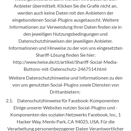
Anbieter übermittelt. Klicken Sie die Grafik nicht an,
werden auch keine Daten mit den Anbietern der
eingebundenen Social-Plugins ausgetauscht. Weitere
Informationen zur Verwendung Ihrer Daten finden sie in
den jeweiligen Nutzungsbedingungen und
Datenschutzhinweisen der jeweiligen Anbieter.
Informationen und Hinweise zu der von uns eingesetzten
Shariff-Lösung finden Sie hier:
http://www.heise.de/ct/artikel/Shariff-Social-Media-
Buttons-mit-Datenschutz-2467514.html
Weitere Datenschutzhinweise und Informationen zu den
von uns genutzten Social-Plugins sowie Diensten von
Drittanbietern:
2.1. Datenschutzhinweise für Facebook-Komponenten
Einige unserer Websites nutzen Social-Plugins und -
Komponenten des sozialen Netzwerks Facebook, Inc., 1
Hacker Way, Menlo Park, CA 94025, USA. Für die
Verarbeitung personenbezogener Daten Verantwortlicher