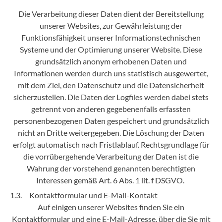
Die Verarbeitung dieser Daten dient der Bereitstellung
unserer Websites, zur Gewährleistung der
Funktionsfähigkeit unserer Informationstechnischen
Systeme und der Optimierung unserer Website. Diese
grundsätzlich anonym erhobenen Daten und
Informationen werden durch uns statistisch ausgewertet,
mit dem Ziel, den Datenschutz und die Datensicherheit
sicherzustellen. Die Daten der Logfiles werden dabei stets
getrennt von anderen gegebenenfalls erfassten
personenbezogenen Daten gespeichert und grundsätzlich
nicht an Dritte weitergegeben. Die Löschung der Daten
erfolgt automatisch nach Fristlablauf. Rechtsgrundlage für
die vorrübergehende Verarbeitung der Daten ist die
Wahrung der vorstehend genannten berechtigten
Interessen gemäß Art. 6 Abs. 1 lit. f DSGVO.
1.3. Kontaktformular und E-Mail-Kontakt
Auf einigen unserer Websites finden Sie ein
Kontaktformular und eine E-Mail-Adresse, über die Sie mit