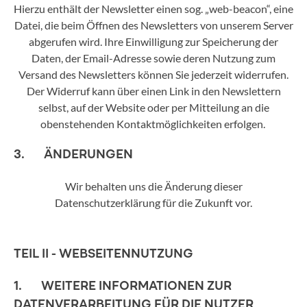
Hierzu enthält der Newsletter einen sog. „web-beacon“, eine
Datei, die beim Öffnen des Newsletters von unserem Server
abgerufen wird. Ihre Einwilligung zur Speicherung der
Daten, der Email-Adresse sowie deren Nutzung zum
Versand des Newsletters können Sie jederzeit widerrufen.
Der Widerruf kann über einen Link in den Newslettern
selbst, auf der Website oder per Mitteilung an die
obenstehenden Kontaktmöglichkeiten erfolgen.
3. ÄNDERUNGEN
Wir behalten uns die Änderung dieser
Datenschutzerklärung für die Zukunft vor.
TEIL II - WEBSEITENNUTZUNG
1. WEITERE INFORMATIONEN ZUR
DATENVERARBEITUNG FÜR DIE NUTZER