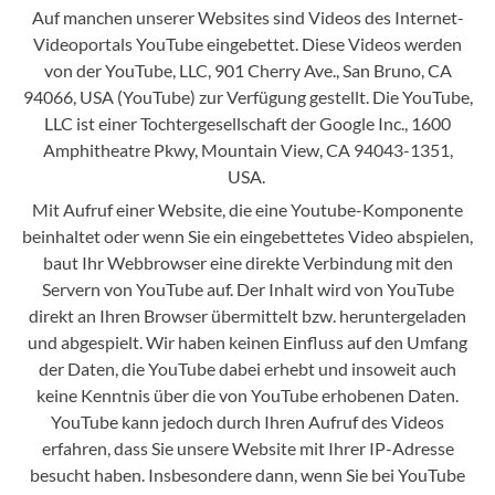
Auf manchen unserer Websites sind Videos des Internet-
Videoportals YouTube eingebettet. Diese Videos werden
von der YouTube, LLC, 901 Cherry Ave., San Bruno, CA
94066, USA (YouTube) zur Verfügung gestellt. Die YouTube,
LLC ist einer Tochtergesellschaft der Google Inc., 1600
Amphitheatre Pkwy, Mountain View, CA 94043-1351,
USA.
Mit Aufruf einer Website, die eine Youtube-Komponente
beinhaltet oder wenn Sie ein eingebettetes Video abspielen,
baut Ihr Webbrowser eine direkte Verbindung mit den
Servern von YouTube auf. Der Inhalt wird von YouTube
direkt an Ihren Browser übermittelt bzw. heruntergeladen
und abgespielt. Wir haben keinen Einfluss auf den Umfang
der Daten, die YouTube dabei erhebt und insoweit auch
keine Kenntnis über die von YouTube erhobenen Daten.
YouTube kann jedoch durch Ihren Aufruf des Videos
erfahren, dass Sie unsere Website mit Ihrer IP-Adresse
besucht haben. Insbesondere dann, wenn Sie bei YouTube